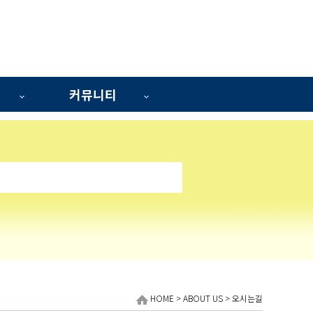
커뮤니티
HOME > ABOUT US > 오시는길