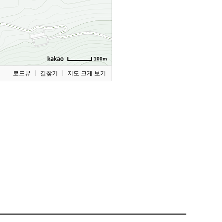
100m
로드뷰
길찾기
지도 크게 보기