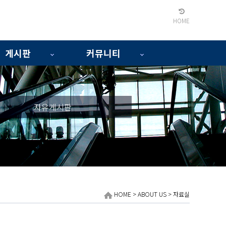
HOME
게시판
커뮤니티
자유게시판
HOME > ABOUT US > 자료실