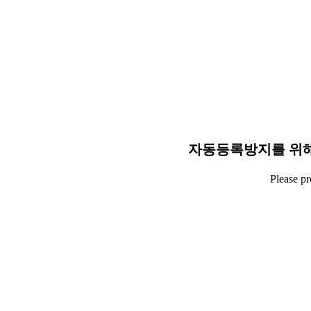
자동등록방지를 위해
Please p